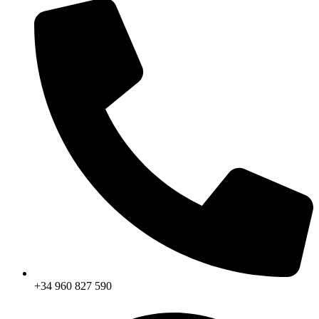
+34 960 827 590