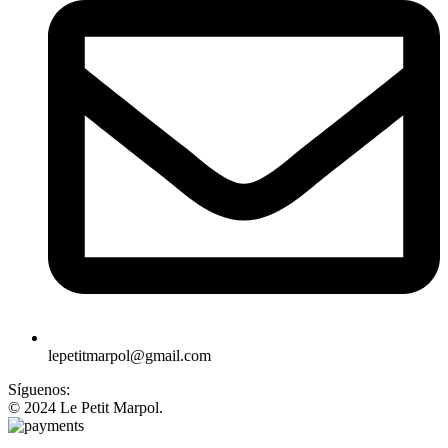
lepetitmarpol@gmail.com
Síguenos:
© 2024 Le Petit Marpol.