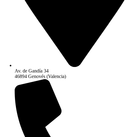
Av. de Gandía 34
46894 Genovés (Valencia)