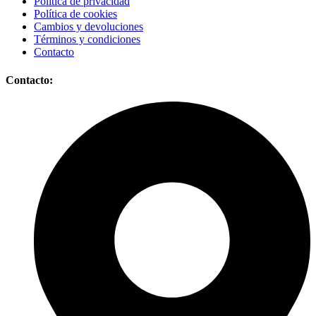
Política de privacidad
Política de cookies
Cambios y devoluciones
Términos y condiciones
Contacto
Contacto: