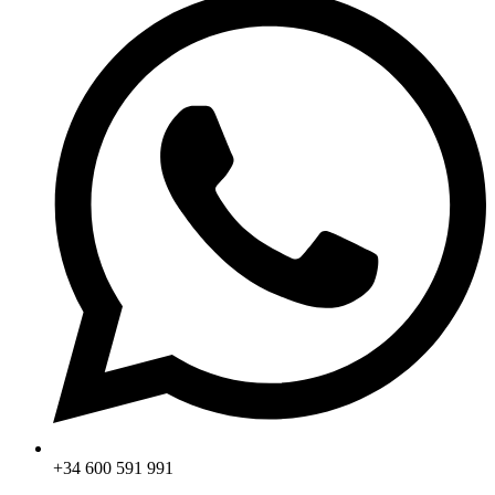
+34 600 591 991