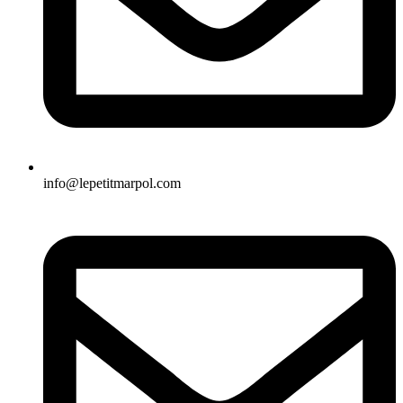
info@lepetitmarpol.com