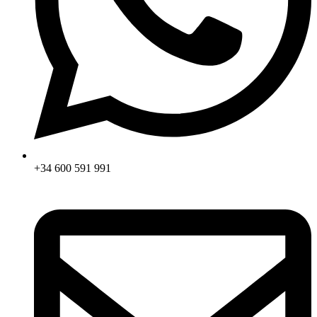
+34 600 591 991