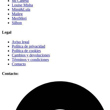
Mi Canesú
Louise Misha
Mimi&Lula
Maileg
MeriMeri
Silbon
Legal
Aviso legal
Política de privacidad
Política de cookies
Cambios y devoluciones
Términos y condiciones
Contacto
Contacto: