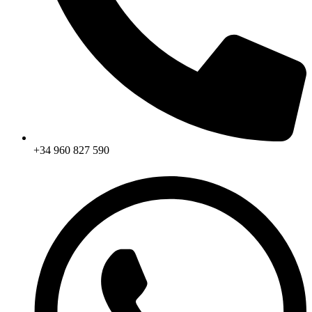
+34 960 827 590