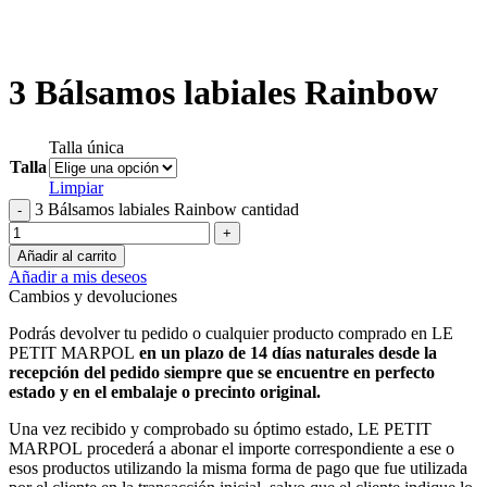
3 Bálsamos labiales Rainbow
Talla única
Talla
Limpiar
3 Bálsamos labiales Rainbow cantidad
Añadir al carrito
Añadir a mis deseos
Cambios y devoluciones
Podrás devolver tu pedido o cualquier producto comprado en LE
PETIT MARPOL
en un plazo de 14 días naturales desde la
recepción del pedido siempre que se encuentre en
perfecto
estado y en el embalaje o precinto original.
Una vez recibido y comprobado su óptimo estado, LE PETIT
MARPOL procederá a abonar el importe correspondiente a ese o
esos productos utilizando la misma forma de pago que fue utilizada