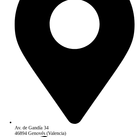
Av. de Gandía 34
46894 Genovés (Valencia)