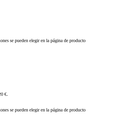
iones se pueden elegir en la página de producto
20 €.
iones se pueden elegir en la página de producto