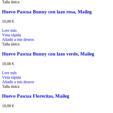
Talla única
Huevo Pascua Bunny con lazo rosa, Maileg
10,00
€
Leer más
Vista rápida
Añadir a mis deseos
Talla única
Huevo Pascua Bunny con lazo verde, Maileg
10,00
€
Leer más
Vista rápida
Añadir a mis deseos
Talla única
Huevo Pascua Florecitas, Maileg
10,00
€