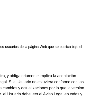
los usuarios de la página Web que se publica bajo el
ica, y obligatoriamente implica la aceptación
egal. Si el Usuario no estuviera conforme con las
 a cambios y actualizaciones por lo que la versión
, el Usuario debe leer el Aviso Legal en todas y