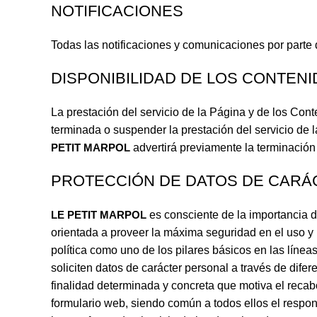
NOTIFICACIONES
Todas las notificaciones y comunicaciones por parte
DISPONIBILIDAD DE LOS CONTEN
La prestación del servicio de la Página y de los Conte
terminada o suspender la prestación del servicio de
PETIT MARPOL
advertirá previamente la terminación
PROTECCIÓN DE DATOS DE CARÁ
LE PETIT MARPOL
es consciente de la importancia d
orientada a proveer la máxima seguridad en el uso y 
política como uno de los pilares básicos en las líne
soliciten datos de carácter personal a través de difer
finalidad determinada y concreta que motiva el recab
formulario web, siendo común a todos ellos el respon