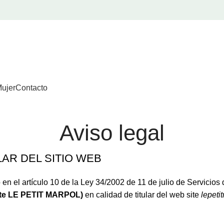
ujer
Contacto
Aviso legal
LAR DEL SITIO WEB
en el artículo 10 de la Ley 34/2002 de 11 de julio de Servicios
te LE PETIT MARPOL)
en calidad de titular del web site
lepeti