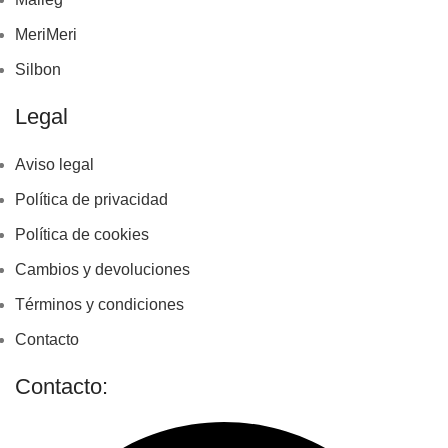
MeriMeri
Silbon
Legal
Aviso legal
Política de privacidad
Política de cookies
Cambios y devoluciones
Términos y condiciones
Contacto
Contacto: