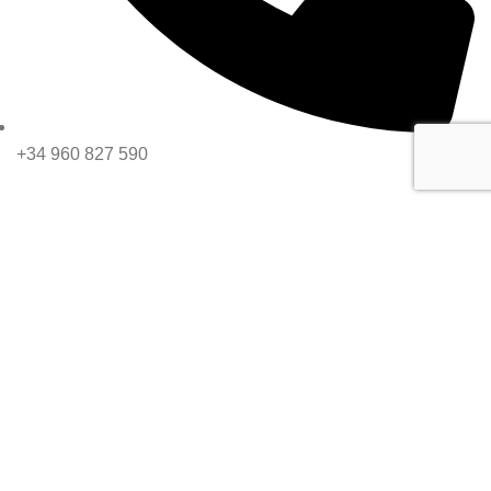
+34 960 827 590