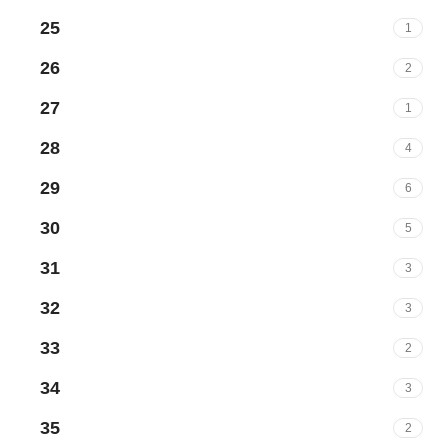
25
1
26
2
27
1
28
4
29
6
30
5
31
3
32
3
33
2
34
3
35
2