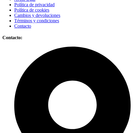
Política de privacidad
Política de cookies
Cambios y devoluciones
Términos y condiciones
Contacto
Contacto: