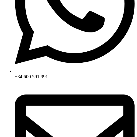
+34 600 591 991