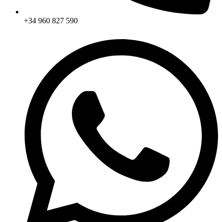
+34 960 827 590