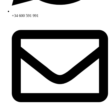
+34 600 591 991