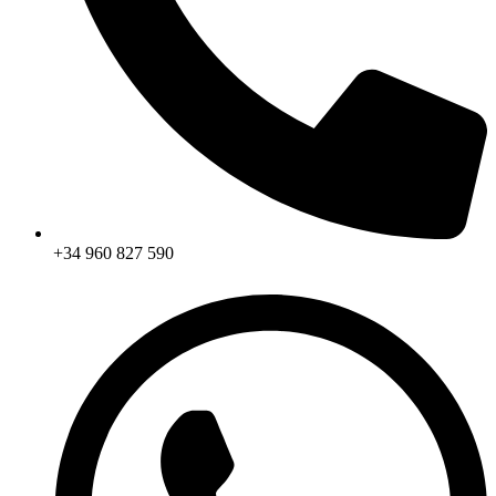
+34 960 827 590