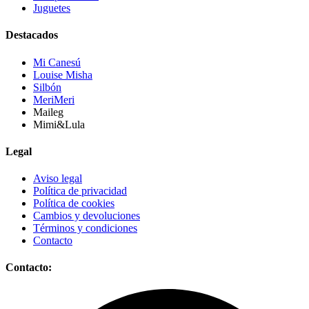
Juguetes
Destacados
Mi Canesú
Louise Misha
Silbón
MeriMeri
Maileg
Mimi&Lula
Legal
Aviso legal
Política de privacidad
Política de cookies
Cambios y devoluciones
Términos y condiciones
Contacto
Contacto: