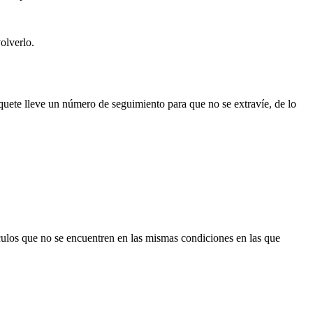
olverlo.
quete lleve un número de seguimiento para que no se extravíe, de lo
culos que no se encuentren en las mismas condiciones en las que