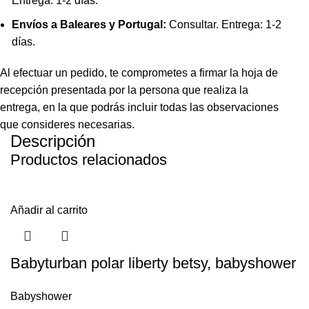
Entrega: 1-2 días.
Envíos a Baleares y Portugal:
Consultar. Entrega: 1-2
días.
Al efectuar un pedido, te comprometes a firmar la hoja de
recepción presentada por la persona que realiza la
entrega, en la que podrás incluir todas las observaciones
que consideres necesarias.
Descripción
Productos relacionados
Añadir al carrito
Babyturban polar liberty betsy, babyshower
Babyshower