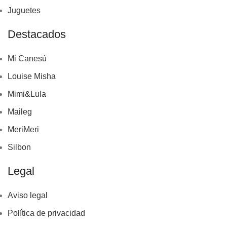
Juguetes
Destacados
Mi Canesú
Louise Misha
Mimi&Lula
Maileg
MeriMeri
Silbon
Legal
Aviso legal
Política de privacidad