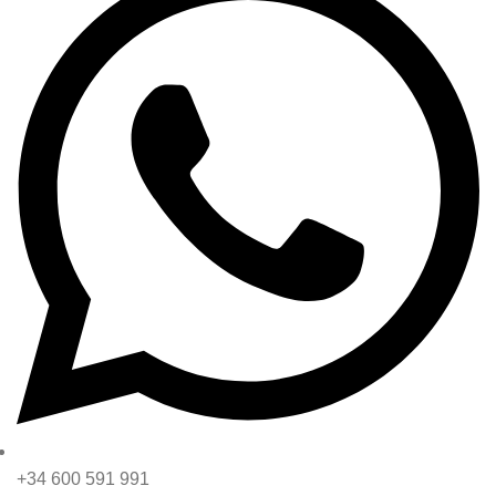
+34 600 591 991