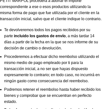
PETIT MARPOL procederá a abonar el importe
correspondiente a ese o esos productos utilizando la
misma forma de pago que fue utilizada por el cliente en la
transacción inicial, salvo que el cliente indique lo contrario.
Te devolveremos todos los pagos recibidos por su
parte
incluido los gastos de envío
, a más tardar 14
días a partir de la fecha en la que se nos informe de su
decisión de cambio o devolución.
Procederemos a efectuar dicho reembolso utilizando el
mismo medio de pago empleado por ti para la
transacción inicial, a no ser que hayas dispuesto
expresamente lo contrario; en todo caso, no incurrirá en
ningún gasto como consecuencia del reembolso.
Podremos retener el reembolso hasta haber recibido los
bienes y comprobar que se encuentran en perfecto
estado.