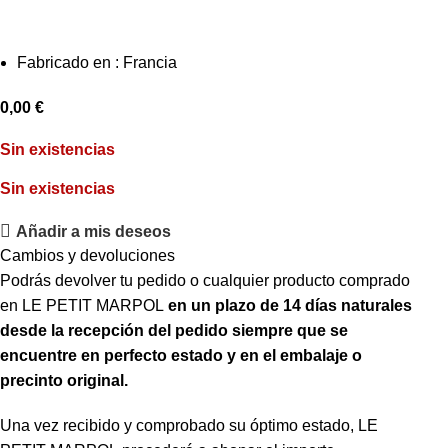
Fabricado en : Francia
0,00
€
Sin existencias
Sin existencias
Añadir a mis deseos
Cambios y devoluciones
Podrás devolver tu pedido o cualquier producto comprado
en LE PETIT MARPOL
en un plazo de 14 días naturales
desde la recepción del pedido siempre que se
encuentre en
perfecto estado y en el embalaje o
precinto original.
Una vez recibido y comprobado su óptimo estado, LE