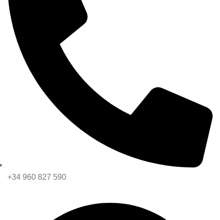
+34 960 827 590