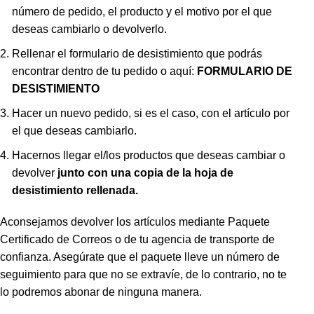
número de pedido, el producto y el motivo por el que
deseas cambiarlo o devolverlo.
Rellenar el formulario de desistimiento que podrás
encontrar dentro de tu pedido o aquí:
FORMULARIO DE
DESISTIMIENTO
Hacer un nuevo pedido, si es el caso, con el artículo por
el que deseas cambiarlo.
Hacernos llegar el/los productos que deseas cambiar o
devolver
junto con una copia de la hoja de
desistimiento rellenada.
Aconsejamos devolver los artículos mediante Paquete
Certificado de Correos o de tu agencia de transporte de
confianza. Asegúrate que el paquete lleve un número de
seguimiento para que no se extravíe, de lo contrario, no te
lo podremos abonar de ninguna manera.