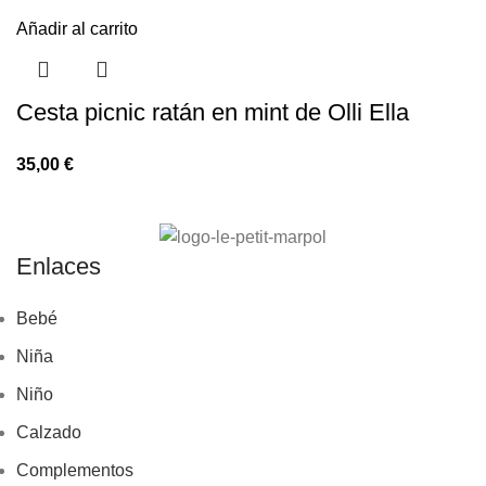
Añadir al carrito
Cesta picnic ratán en mint de Olli Ella
35,00
€
Enlaces
Bebé
Niña
Niño
Calzado
Complementos