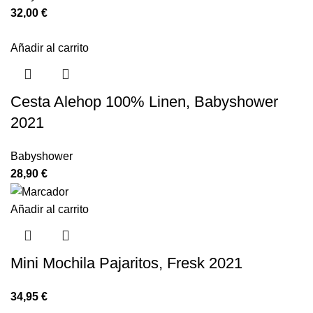
32,00
€
Añadir al carrito
Cesta Alehop 100% Linen, Babyshower
2021
Babyshower
28,90
€
Añadir al carrito
Mini Mochila Pajaritos, Fresk 2021
34,95
€