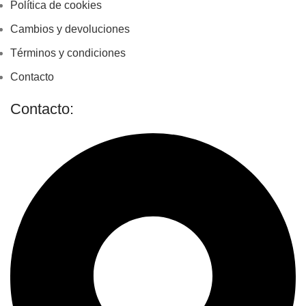
Política de cookies
Cambios y devoluciones
Términos y condiciones
Contacto
Contacto: