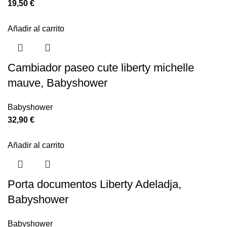
19,50
€
Añadir al carrito
Cambiador paseo cute liberty michelle
mauve, Babyshower
Babyshower
32,90
€
Añadir al carrito
Porta documentos Liberty Adeladja,
Babyshower
Babyshower