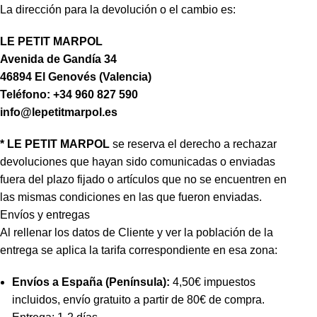
La dirección para la devolución o el cambio es:
LE PETIT MARPOL
Avenida de Gandía 34
46894 El Genovés (Valencia)
Teléfono: +34 960 827 590
info@lepetitmarpol.es
* LE PETIT MARPOL
se reserva el derecho a rechazar
devoluciones que hayan sido comunicadas o enviadas
fuera del plazo fijado o artículos que no se encuentren en
las mismas condiciones en las que fueron enviadas.
Envíos y entregas
Al rellenar los datos de Cliente y ver la población de la
entrega se aplica la tarifa correspondiente en esa zona:
Envíos a España (Península):
4,50€ impuestos
incluidos, envío gratuito a partir de 80€ de compra.