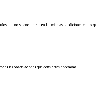
culos que no se encuentren en las mismas condiciones en las que
 todas las observaciones que consideres necesarias.