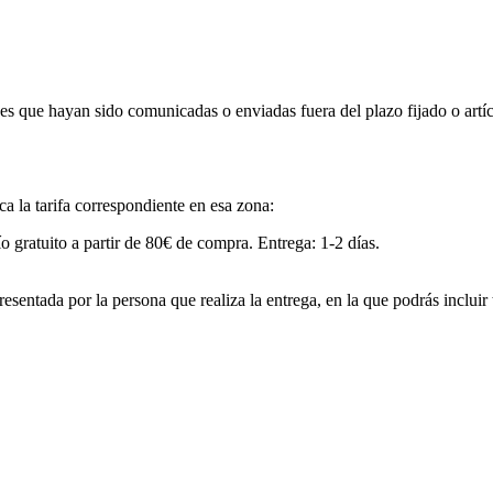
es que hayan sido comunicadas o enviadas fuera del plazo fijado o artí
ica la tarifa correspondiente en esa zona:
o gratuito a partir de 80€ de compra. Entrega: 1-2 días.
esentada por la persona que realiza la entrega, en la que podrás incluir