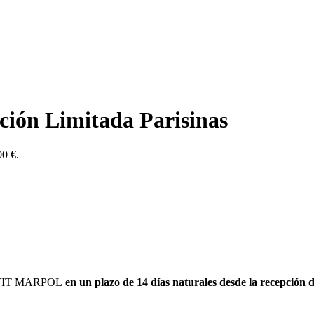
ción Limitada Parisinas
00 €.
 PETIT MARPOL
en un plazo de 14 días naturales desde la recepción 