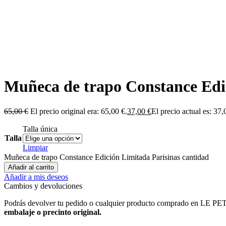
Muñeca de trapo Constance Edi
65,00
€
El precio original era: 65,00 €.
37,00
€
El precio actual es: 37,
Talla única
Talla
Limpiar
Muñeca de trapo Constance Edición Limitada Parisinas cantidad
Añadir al carrito
Añadir a mis deseos
Cambios y devoluciones
Podrás devolver tu pedido o cualquier producto comprado en LE
embalaje o precinto original.