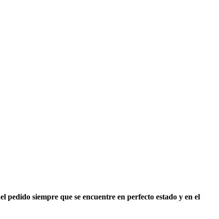
del pedido siempre que se encuentre en
perfecto estado y en el