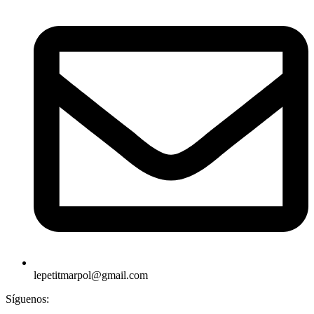
lepetitmarpol@gmail.com
Síguenos: