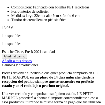
Composición: Fabricado con botellas PET recicladas
Forro interior de poliéster
Medidas: largo 22cm x alto 7cm x fondo 6 cm
Tirador de cremallera en piel sintética
13,95
€
1 disponibles
1 disponibles
Estuche Cisne, Fresk 2021 cantidad
Añadir al carrito
Añadir a mis deseos
Cambios y devoluciones
Podrás devolver tu pedido o cualquier producto comprado en LE
PETIT MARPOL
en un plazo de 14 días naturales desde la
recepción del pedido siempre que se encuentre en
perfecto
estado y en el embalaje o precinto original.
Una vez recibido y comprobado su óptimo estado, LE PETIT
MARPOL procederá a abonar el importe correspondiente a ese o
esos productos utilizando la misma forma de pago que fue utilizada