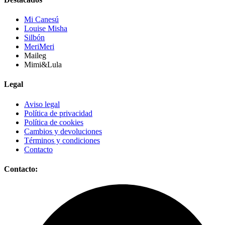
Mi Canesú
Louise Misha
Silbón
MeriMeri
Maileg
Mimi&Lula
Legal
Aviso legal
Política de privacidad
Política de cookies
Cambios y devoluciones
Términos y condiciones
Contacto
Contacto: