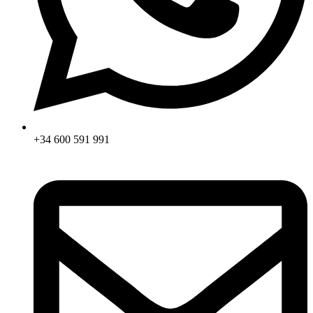
+34 600 591 991