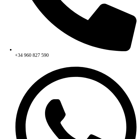
+34 960 827 590