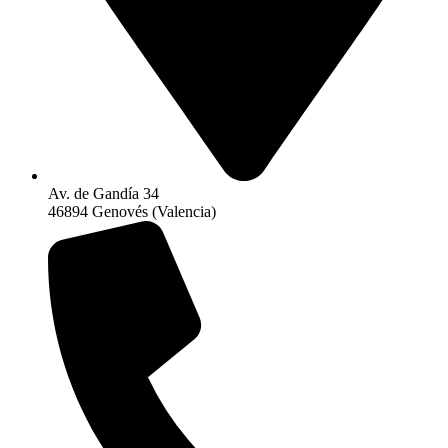
Av. de Gandía 34
46894 Genovés (Valencia)