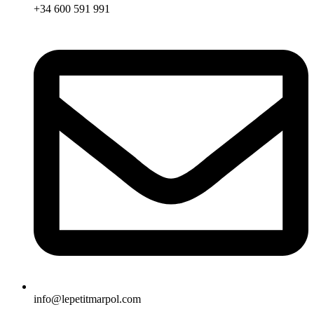
+34 600 591 991
info@lepetitmarpol.com