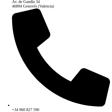
Av. de Gandía 34
46894 Genovés (Valencia)
+34 960 827 590