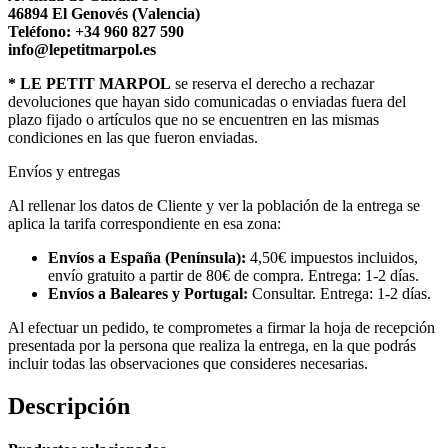
46894 El Genovés (Valencia)
Teléfono: +34 960 827 590
info@lepetitmarpol.es
* LE PETIT MARPOL
se reserva el derecho a rechazar
devoluciones que hayan sido comunicadas o enviadas fuera del
plazo fijado o artículos que no se encuentren en las mismas
condiciones en las que fueron enviadas.
Envíos y entregas
Al rellenar los datos de Cliente y ver la población de la entrega se
aplica la tarifa correspondiente en esa zona:
Envíos a España (Península):
4,50€ impuestos incluidos,
envío gratuito a partir de 80€ de compra. Entrega: 1-2 días.
Envíos a Baleares y Portugal:
Consultar. Entrega: 1-2 días.
Al efectuar un pedido, te comprometes a firmar la hoja de recepción
presentada por la persona que realiza la entrega, en la que podrás
incluir todas las observaciones que consideres necesarias.
Descripción