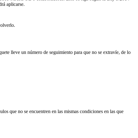
rá aplicarse.
olverlo.
quete lleve un número de seguimiento para que no se extravíe, de lo
culos que no se encuentren en las mismas condiciones en las que