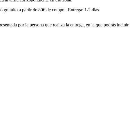
o gratuito a partir de 80€ de compra. Entrega: 1-2 días.
esentada por la persona que realiza la entrega, en la que podrás incluir