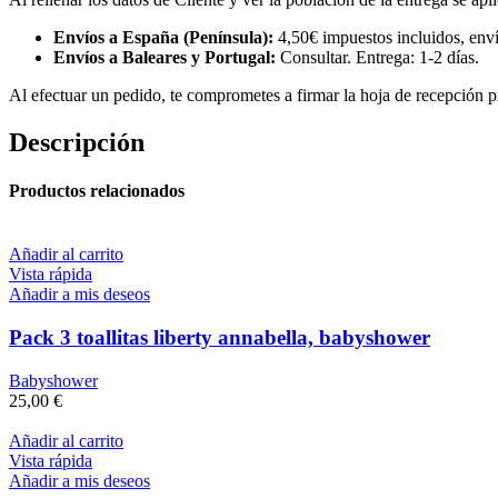
Envíos a España (Península):
4,50€ impuestos incluidos, enví
Envíos a Baleares y Portugal:
Consultar. Entrega: 1-2 días.
Al efectuar un pedido, te comprometes a firmar la hoja de recepción pr
Descripción
Productos relacionados
Añadir al carrito
Vista rápida
Añadir a mis deseos
Pack 3 toallitas liberty annabella, babyshower
Babyshower
25,00
€
Añadir al carrito
Vista rápida
Añadir a mis deseos