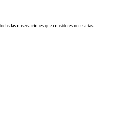
 todas las observaciones que consideres necesarias.