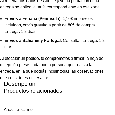
Al rellenar los datos de Cliente y ver la población de la
entrega se aplica la tarifa correspondiente en esa zona:
Envíos a España (Península):
4,50€ impuestos
incluidos, envío gratuito a partir de 80€ de compra.
Entrega: 1-2 días.
Envíos a Baleares y Portugal:
Consultar. Entrega: 1-2
días.
Al efectuar un pedido, te comprometes a firmar la hoja de
recepción presentada por la persona que realiza la
entrega, en la que podrás incluir todas las observaciones
que consideres necesarias.
Descripción
Productos relacionados
Añadir al carrito