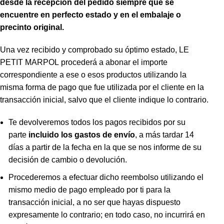
desde la recepción del pedido siempre que se
encuentre en
perfecto estado y en el embalaje o
precinto original.
Una vez recibido y comprobado su óptimo estado, LE
PETIT MARPOL procederá a abonar el importe
correspondiente a ese o esos productos utilizando la
misma forma de pago que fue utilizada por el cliente en la
transacción inicial, salvo que el cliente indique lo contrario.
Te devolveremos todos los pagos recibidos por su
parte
incluido los gastos de envío
, a más tardar 14
días a partir de la fecha en la que se nos informe de su
decisión de cambio o devolución.
Procederemos a efectuar dicho reembolso utilizando el
mismo medio de pago empleado por ti para la
transacción inicial, a no ser que hayas dispuesto
expresamente lo contrario; en todo caso, no incurrirá en