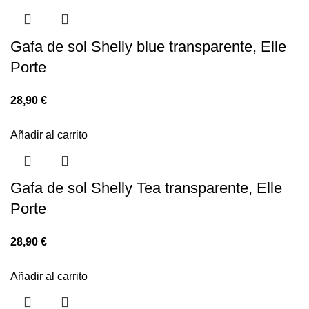
Gafa de sol Shelly blue transparente, Elle
Porte
28,90
€
Añadir al carrito
Gafa de sol Shelly Tea transparente, Elle
Porte
28,90
€
Añadir al carrito