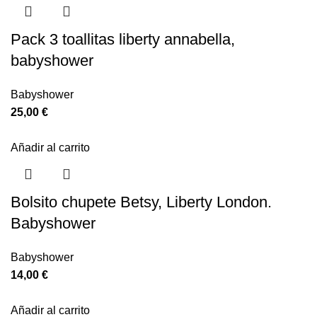
Pack 3 toallitas liberty annabella,
babyshower
Babyshower
25,00
€
Añadir al carrito
Bolsito chupete Betsy, Liberty London.
Babyshower
Babyshower
14,00
€
Añadir al carrito