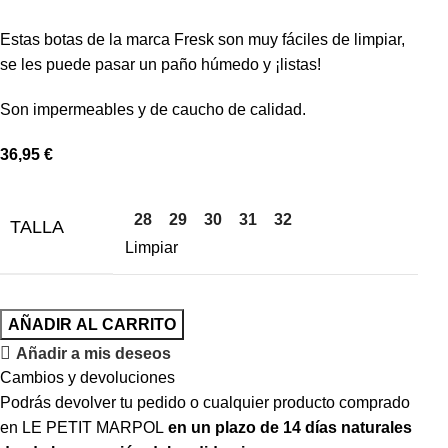
Estas botas de la marca Fresk son muy fáciles de limpiar,
se les puede pasar un paño húmedo y ¡listas!
Son impermeables y de caucho de calidad.
36,95
€
28
29
30
31
32
TALLA
Limpiar
AÑADIR AL CARRITO
Añadir a mis deseos
Cambios y devoluciones
Podrás devolver tu pedido o cualquier producto comprado
en LE PETIT MARPOL
en un plazo de 14 días naturales