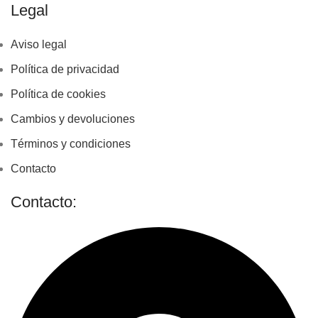
Legal
Aviso legal
Política de privacidad
Política de cookies
Cambios y devoluciones
Términos y condiciones
Contacto
Contacto: