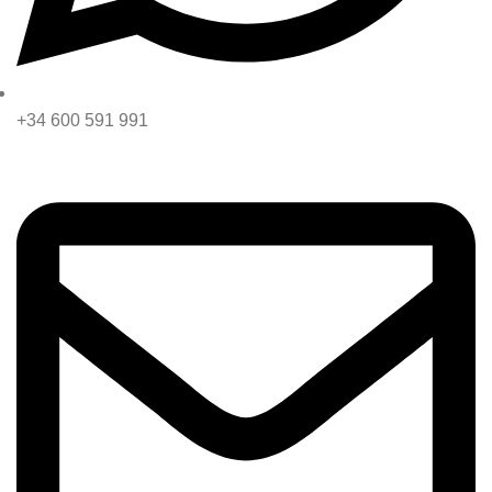
+34 600 591 991