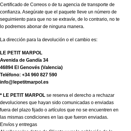
Certificado de Correos o de tu agencia de transporte de
confianza. Asegúrate que el paquete lleve un número de
seguimiento para que no se extravíe, de lo contrario, no te
lo podremos abonar de ninguna manera.
La dirección para la devolución o el cambio es:
LE PETIT MARPOL
Avenida de Gandía 34
46894 El Genovés (Valencia)
Teléfono: +34 960 827 590
info@lepetitmarpol.es
* LE PETIT MARPOL
se reserva el derecho a rechazar
devoluciones que hayan sido comunicadas o enviadas
fuera del plazo fijado o artículos que no se encuentren en
las mismas condiciones en las que fueron enviadas.
Envíos y entregas