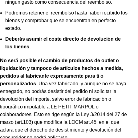
ningún gasto como consecuencia del reembolso.
Podremos retener el reembolso hasta haber recibido los
bienes y comprobar que se encuentran en perfecto
estado.
Deberás asumir el coste directo de devolución de
los bienes.
No será posible el cambio de productos de outlet o
liquidación y tampoco de artículos hechos a medida,
pedidos al fabricante expresamente para ti o
personalizados.
Una vez fabricado, y aunque no se haya
entregado, no podrás desistir del pedido ni solicitar la
devolución del importe, salvo error de fabricación o
tipográfico imputable a LE PETIT MARPOL o
colaboradores. Esto se rige según la Ley 3/2014 del 27 de
marzo (art.103) que modifica la LOCM art.45, en el que
aclara que el derecho de desistimiento y devolución del
consumidor no podrá aplicarse.