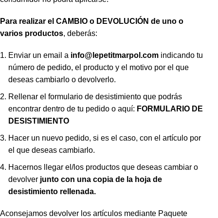
Para realizar el CAMBIO o DEVOLUCIÓN de uno o
varios productos
, deberás:
Enviar un email a
info@lepetitmarpol
.com
indicando tu
número de pedido, el producto y el motivo por el que
deseas cambiarlo o devolverlo.
Rellenar el formulario de desistimiento que podrás
encontrar dentro de tu pedido o aquí:
FORMULARIO DE
DESISTIMIENTO
Hacer un nuevo pedido, si es el caso, con el artículo por
el que deseas cambiarlo.
Hacernos llegar el/los productos que deseas cambiar o
devolver
junto con una copia de la hoja de
desistimiento rellenada.
Aconsejamos devolver los artículos mediante Paquete