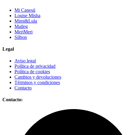
Mi Canesú
Louise Misha
Mimi&Lula
Maileg
MeriMeri
Silbon
Legal
Aviso legal
Política de privacidad
Política de cookies
Cambios y devoluciones
Términos y condiciones
Contacto
Contacto: