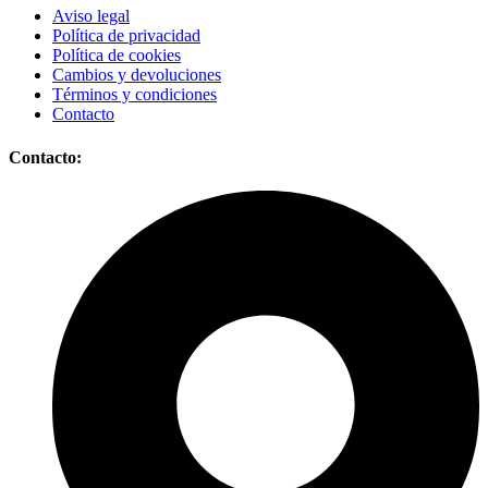
Aviso legal
Política de privacidad
Política de cookies
Cambios y devoluciones
Términos y condiciones
Contacto
Contacto: