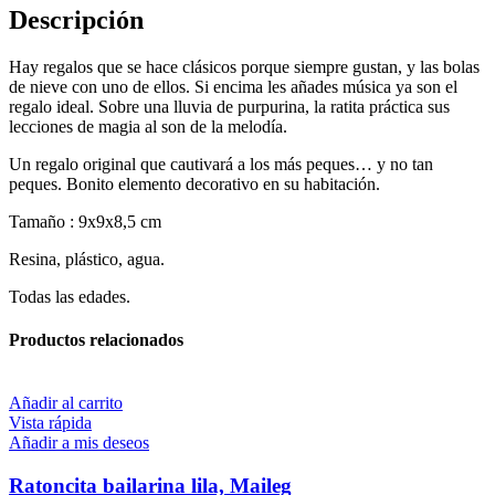
Descripción
Hay regalos que se hace clásicos porque siempre gustan, y las bolas
de nieve con uno de ellos. Si encima les añades música ya son el
regalo ideal. Sobre una lluvia de purpurina, la ratita práctica sus
lecciones de magia al son de la melodía.
Un regalo original que cautivará a los más peques… y no tan
peques. Bonito elemento decorativo en su habitación.
Tamaño : 9x9x8,5 cm
Resina, plástico, agua.
Todas las edades.
Productos relacionados
Añadir al carrito
Vista rápida
Añadir a mis deseos
Ratoncita bailarina lila, Maileg