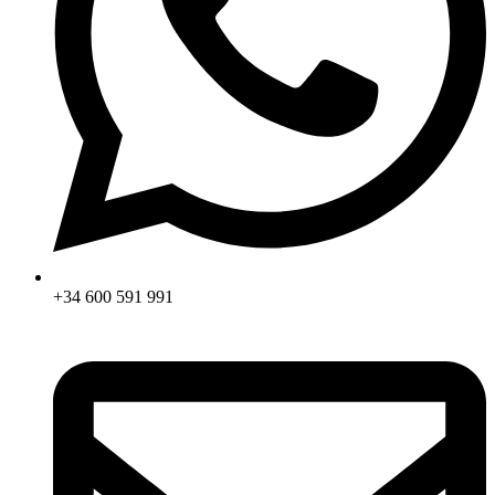
+34 600 591 991