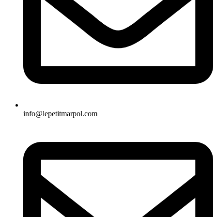
info@lepetitmarpol.com