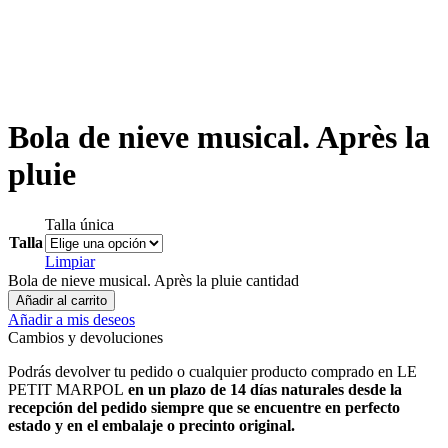
Bola de nieve musical. Après la
pluie
Talla única
Talla
Limpiar
Bola de nieve musical. Après la pluie cantidad
Añadir al carrito
Añadir a mis deseos
Cambios y devoluciones
Podrás devolver tu pedido o cualquier producto comprado en LE
PETIT MARPOL
en un plazo de 14 días naturales desde la
recepción del pedido siempre que se encuentre en
perfecto
estado y en el embalaje o precinto original.