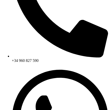
+34 960 827 590