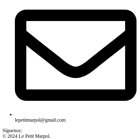
lepetitmarpol@gmail.com
Síguenos:
© 2024 Le Petit Marpol.