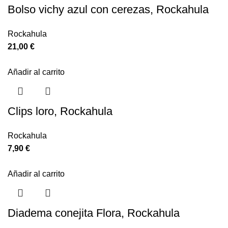
Bolso vichy azul con cerezas, Rockahula
Rockahula
21,00
€
Añadir al carrito
Clips loro, Rockahula
Rockahula
7,90
€
Añadir al carrito
Diadema conejita Flora, Rockahula