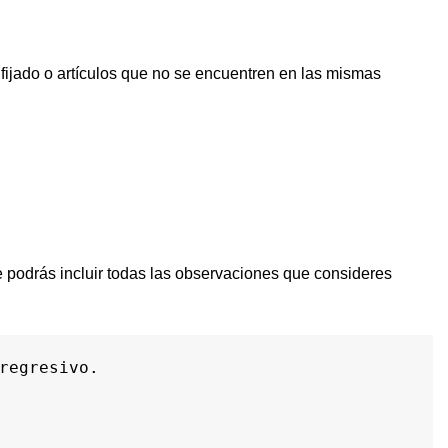
ijado o artículos que no se encuentren en las mismas
ue podrás incluir todas las observaciones que consideres
regresivo. 
