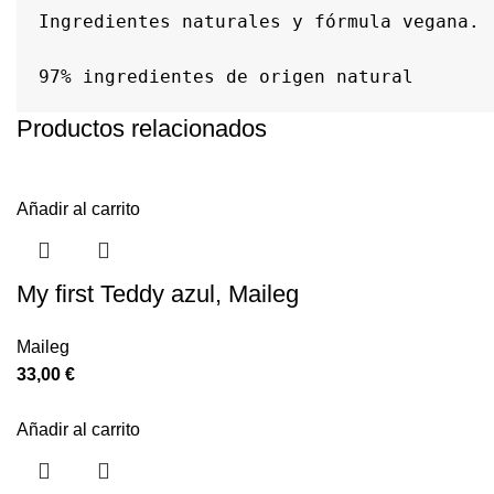
Ingredientes naturales y fórmula vegana.

97% ingredientes de origen natural
Productos relacionados
Añadir al carrito
My first Teddy azul, Maileg
Maileg
33,00
€
Añadir al carrito