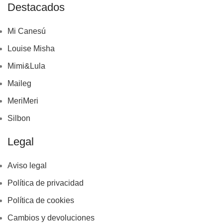
Destacados
Mi Canesú
Louise Misha
Mimi&Lula
Maileg
MeriMeri
Silbon
Legal
Aviso legal
Política de privacidad
Política de cookies
Cambios y devoluciones