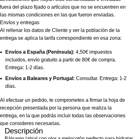
fuera del plazo fijado o artículos que no se encuentren en
las mismas condiciones en las que fueron enviadas.
Envíos y entregas
Al rellenar los datos de Cliente y ver la población de la
entrega se aplica la tarifa correspondiente en esa zona:
Envíos a España (Península):
4,50€ impuestos
incluidos, envío gratuito a partir de 80€ de compra.
Entrega: 1-2 días.
Envíos a Baleares y Portugal:
Consultar. Entrega: 1-2
días.
Al efectuar un pedido, te comprometes a firmar la hoja de
recepción presentada por la persona que realiza la
entrega, en la que podrás incluir todas las observaciones
que consideres necesarias.
Descripción
Bálsamo labial con olor a melocotón perfecto para hidratar