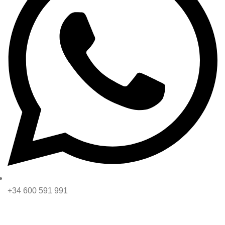
+34 600 591 991