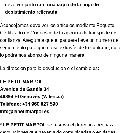
devolver
junto con una copia de la hoja de
desistimiento rellenada.
Aconsejamos devolver los artículos mediante Paquete
Certificado de Correos o de tu agencia de transporte de
confianza. Asegúrate que el paquete lleve un número de
seguimiento para que no se extravíe, de lo contrario, no te
lo podremos abonar de ninguna manera.
La dirección para la devolución o el cambio es:
LE PETIT MARPOL
Avenida de Gandía 34
46894 El Genovés (Valencia)
Teléfono: +34 960 827 590
info@lepetitmarpol.es
* LE PETIT MARPOL
se reserva el derecho a rechazar
devoluciones que hayan sido comunicadas o enviadas