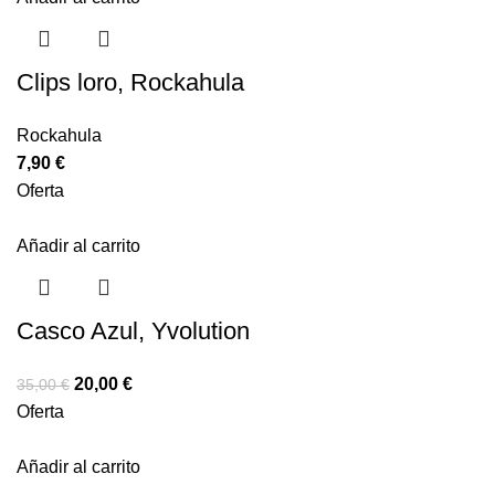
Clips loro, Rockahula
Rockahula
7,90
€
Oferta
Añadir al carrito
Casco Azul, Yvolution
20,00
€
35,00
€
Oferta
Añadir al carrito