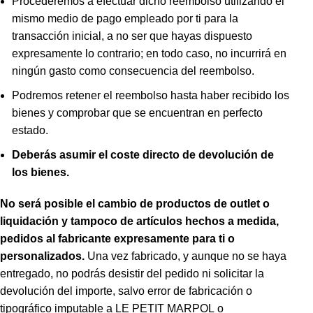
Procederemos a efectuar dicho reembolso utilizando el
mismo medio de pago empleado por ti para la
transacción inicial, a no ser que hayas dispuesto
expresamente lo contrario; en todo caso, no incurrirá en
ningún gasto como consecuencia del reembolso.
Podremos retener el reembolso hasta haber recibido los
bienes y comprobar que se encuentran en perfecto
estado.
Deberás asumir el coste directo de devolución de
los bienes.
No será posible el cambio de productos de outlet o
liquidación y tampoco de artículos hechos a medida,
pedidos al fabricante expresamente para ti o
personalizados.
Una vez fabricado, y aunque no se haya
entregado, no podrás desistir del pedido ni solicitar la
devolución del importe, salvo error de fabricación o
tipográfico imputable a LE PETIT MARPOL o