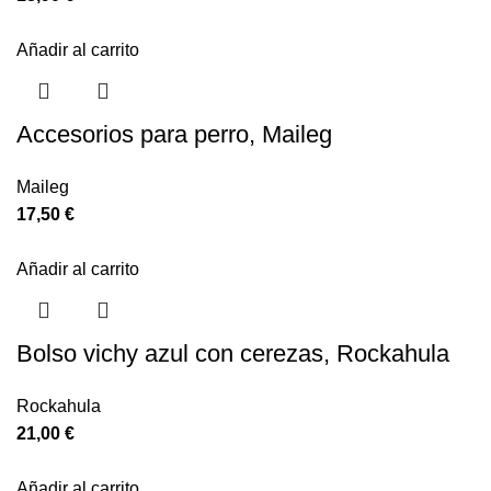
Añadir al carrito
Accesorios para perro, Maileg
Maileg
17,50
€
Añadir al carrito
Bolso vichy azul con cerezas, Rockahula
Rockahula
21,00
€
Añadir al carrito