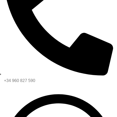
+34 960 827 590