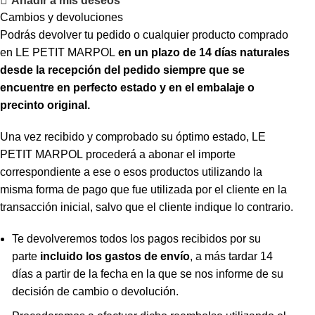
Añadir a mis deseos
Cambios y devoluciones
Podrás devolver tu pedido o cualquier producto comprado
en LE PETIT MARPOL
en un plazo de 14 días naturales
desde la recepción del pedido siempre que se
encuentre en
perfecto estado y en el embalaje o
precinto original.
Una vez recibido y comprobado su óptimo estado, LE
PETIT MARPOL procederá a abonar el importe
correspondiente a ese o esos productos utilizando la
misma forma de pago que fue utilizada por el cliente en la
transacción inicial, salvo que el cliente indique lo contrario.
Te devolveremos todos los pagos recibidos por su
parte
incluido los gastos de envío
, a más tardar 14
días a partir de la fecha en la que se nos informe de su
decisión de cambio o devolución.