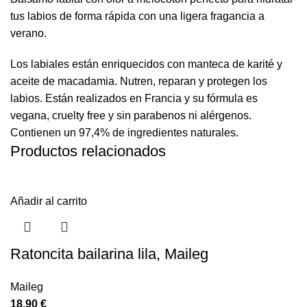
tus labios de forma rápida con una ligera fragancia a
verano.
Los labiales están enriquecidos con manteca de karité y
aceite de macadamia. Nutren, reparan y protegen los
labios. Están realizados en Francia y su fórmula es
vegana, cruelty free y sin parabenos ni alérgenos.
Contienen un 97,4% de ingredientes naturales.
Productos relacionados
Añadir al carrito
Ratoncita bailarina lila, Maileg
Maileg
18,90
€