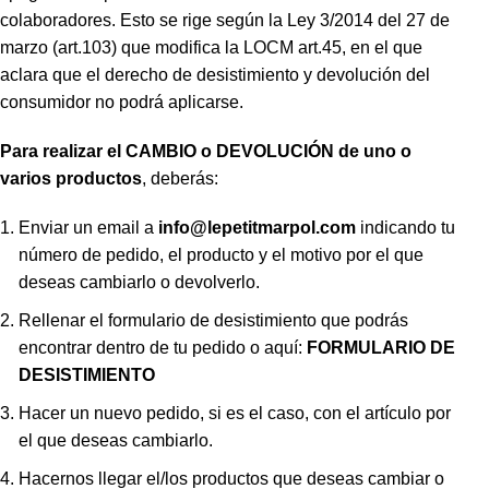
colaboradores. Esto se rige según la Ley 3/2014 del 27 de
marzo (art.103) que modifica la LOCM art.45, en el que
aclara que el derecho de desistimiento y devolución del
consumidor no podrá aplicarse.
Para realizar el CAMBIO o DEVOLUCIÓN de uno o
varios productos
, deberás:
Enviar un email a
info@lepetitmarpol
.com
indicando tu
número de pedido, el producto y el motivo por el que
deseas cambiarlo o devolverlo.
Rellenar el formulario de desistimiento que podrás
encontrar dentro de tu pedido o aquí:
FORMULARIO DE
DESISTIMIENTO
Hacer un nuevo pedido, si es el caso, con el artículo por
el que deseas cambiarlo.
Hacernos llegar el/los productos que deseas cambiar o