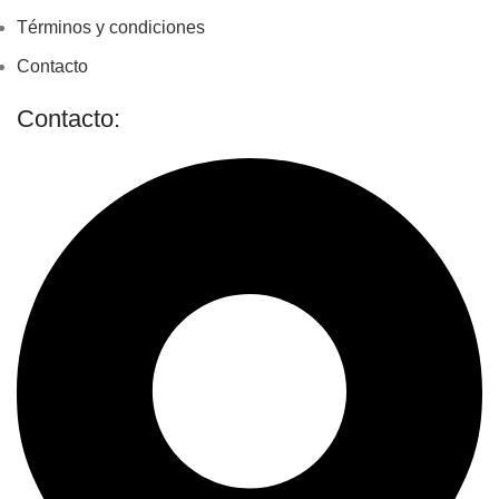
Términos y condiciones
Contacto
Contacto: